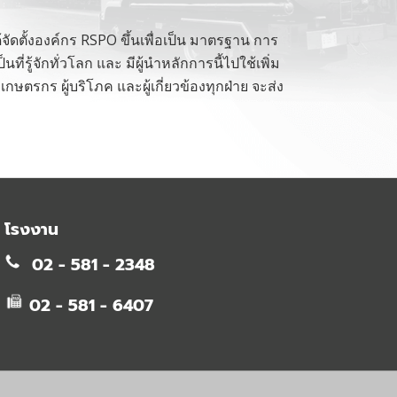
ดตั้งองค์กร RSPO ขึ้นเพื่อเป็น มาตรฐาน การ
่รู้จักทั่วโลก และ มีผู้นำหลักการนี้ไปใช้เพิ่ม
กษตรกร ผู้บริโภค และผู้เกี่ยวข้องทุกฝ่าย จะส่ง
โรงงาน
02 - 581 - 2348
02 - 581 - 6407