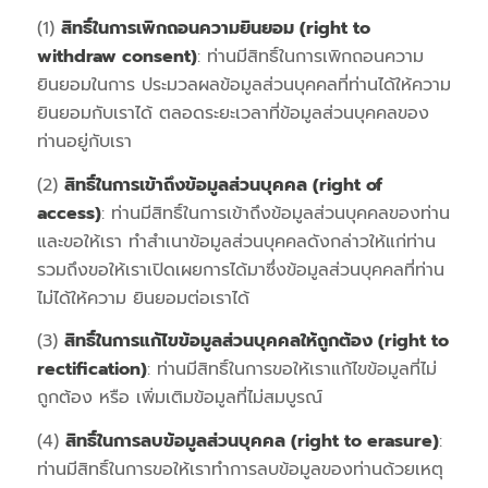
(1)
สิทธิ์ในการเพิกถอนความยินยอม (right to
withdraw consent)
: ท่านมีสิทธิ์ในการเพิกถอนความ
ยินยอมในการ ประมวลผลข้อมูลส่วนบุคคลที่ท่านได้ให้ความ
ยินยอมกับเราได้ ตลอดระยะเวลาที่ข้อมูลส่วนบุคคลของ
ท่านอยู่กับเรา
(2)
สิทธิ์ในการเข้าถึงข้อมูลส่วนบุคคล (right of
access)
: ท่านมีสิทธิ์ในการเข้าถึงข้อมูลส่วนบุคคลของท่าน
และขอให้เรา ทำสำเนาข้อมูลส่วนบุคคลดังกล่าวให้แก่ท่าน
รวมถึงขอให้เราเปิดเผยการได้มาซึ่งข้อมูลส่วนบุคคลที่ท่าน
ไม่ได้ให้ความ ยินยอมต่อเราได้
(3)
สิทธิ์ในการแก้ไขข้อมูลส่วนบุคคลให้ถูกต้อง (right to
rectification)
: ท่านมีสิทธิ์ในการขอให้เราแก้ไขข้อมูลที่ไม่
ถูกต้อง หรือ เพิ่มเติมข้อมูลที่ไม่สมบูรณ์
(4)
สิทธิ์ในการลบข้อมูลส่วนบุคคล (right to erasure)
:
ท่านมีสิทธิ์ในการขอให้เราทำการลบข้อมูลของท่านด้วยเหตุ