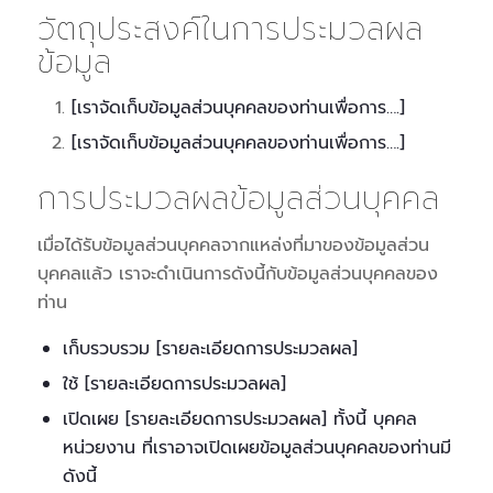
วัตถุประสงค์ในการประมวลผล
ข้อมูล
[เราจัดเก็บข้อมูลส่วนบุคคลของท่านเพื่อการ….]
[เราจัดเก็บข้อมูลส่วนบุคคลของท่านเพื่อการ….]
การประมวลผลข้อมูลส่วนบุคคล
เมื่อได้รับข้อมูลส่วนบุคคลจากแหล่งที่มาของข้อมูลส่วน
บุคคลแล้ว เราจะดำเนินการดังนี้กับข้อมูลส่วนบุคคลของ
ท่าน
เก็บรวบรวม [รายละเอียดการประมวลผล]
ใช้ [รายละเอียดการประมวลผล]
เปิดเผย [รายละเอียดการประมวลผล] ทั้งนี้ บุคคล
หน่วยงาน ที่เราอาจเปิดเผยข้อมูลส่วนบุคคลของท่านมี
ดังนี้