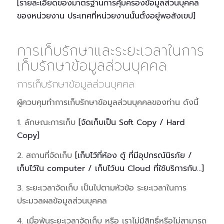
[รายละเอียดของมาตรฐานการคุ้มครองข้อมูลส่วนบุคคล
ของหน่วยงาน ประเทศที่หน่วยงานนั้นตั้งอยู่พอสังเขป]
การเก็บรักษาและระยะเวลาในการ
เก็บรักษาข้อมูลส่วนบุคคล
การเก็บรักษาข้อมูลส่วนบุคคล
ผู้ควบคุมทำการเก็บรักษาข้อมูลส่วนบุคคลของท่าน ดังนี้
1. ลักษณะการเก็บ
[จัดเก็บเป็น Soft Copy / Hard
Copy]
2. สถานที่จัดเก็บ
[เก็บไว้ที่ห้อง ตู้ ที่มีอุปกรณ์นิรภัย /
เก็บไว้ใน computer / เก็บไว้บน Cloud ที่ใช้บริการกับ…]
3. ระยะเวลาจัดเก็บ เป็นไปตามหัวข้อ ระยะเวลาในการ
ประมวลผลข้อมูลส่วนบุคคล
4. เมื่อพ้นระยะเวลาจัดเก็บ หรือ เราไม่มีสิทธิ์หรือไม่สามารถ