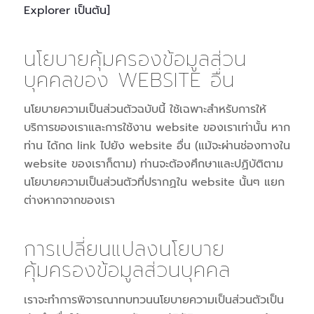
Explorer เป็นต้น]
นโยบายคุ้มครองข้อมูลส่วน
บุคคลของ WEBSITE อื่น
นโยบายความเป็นส่วนตัวฉบับนี้ ใช้เฉพาะสำหรับการให้
บริการของเราและการใช้งาน website ของเราเท่านั้น หาก
ท่าน ได้กด link ไปยัง website อื่น (แม้จะผ่านช่องทางใน
website ของเราก็ตาม) ท่านจะต้องศึกษาและปฏิบัติตาม
นโยบายความเป็นส่วนตัวที่ปรากฏใน website นั้นๆ แยก
ต่างหากจากของเรา
การเปลี่ยนแปลงนโยบาย
คุ้มครองข้อมูลส่วนบุคคล
เราจะทำการพิจารณาทบทวนนโยบายความเป็นส่วนตัวเป็น