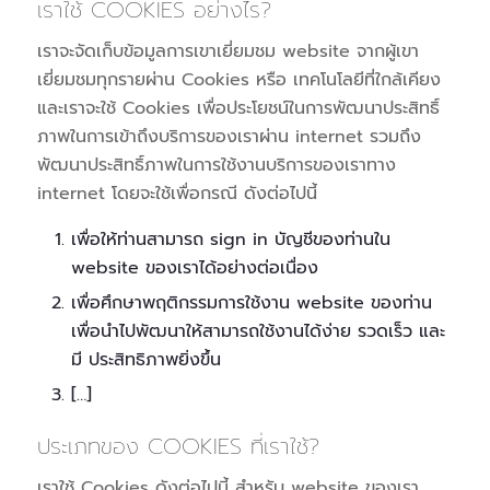
เราใช้ COOKIES อย่างไร?
เราจะจัดเก็บข้อมูลการเขาเยี่ยมชม website จากผู้เขา
เยี่ยมชมทุกรายผ่าน Cookies หรือ เทคโนโลยีที่ใกล้เคียง
และเราจะใช้ Cookies เพื่อประโยชน์ในการพัฒนาประสิทธิ์
ภาพในการเข้าถึงบริการของเราผ่าน internet รวมถึง
พัฒนาประสิทธิ์ภาพในการใช้งานบริการของเราทาง
internet โดยจะใช้เพื่อกรณี ดังต่อไปนี้
เพื่อให้ท่านสามารถ sign in บัญชีของท่านใน
website ของเราได้อย่างต่อเนื่อง
เพื่อศึกษาพฤติกรรมการใช้งาน website ของท่าน
เพื่อนำไปพัฒนาให้สามารถใช้งานได้ง่าย รวดเร็ว และ
มี ประสิทธิภาพยิ่งขึ้น
[…]
ประเภทของ COOKIES ที่เราใช้?
เราใช้ Cookies ดังต่อไปนี้ สำหรับ website ของเรา