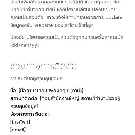
ประจำเพื่อให้สอดคลองกับแนวปฏิบัติ และ กฎหมาย ข้อ
บังคับที่เกี่ยวของ ทั้งนี้ หากมีการเปลี่ยนแปลงนโยบาย
ความเป็นส่วนตัว เราจะแจ้งให้ท่านทราบด้วยการ update
ข้อมูลลงใน website ของเราโดยเร็วที่สุด
ปัจจุบัน นโยบายความเป็นส่วนตัวถูกทบทวนครั้งลาสุดเมื่อ
[dd/mm/yy]
ช่องทางการติดต่อ
รายละเอียดผู้ควบคุมข้อมูล
ชื่อ:
[ชื่อภาษาไทย และอังกฤษ (ถ้ามี)]
สถานที่ติดต่อ:
[ที่อยู่สำนักงานใหญ่ สถานที่ทำงานของผู้
ควบคุมข้อมูล]
ช่องทางการติดต่อ:
[โทรศัพท์]
[email]