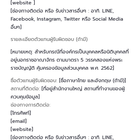
[website ]
[ช่องทางติดต่อ หรือ รับข่าวสารอื่นๆ : อาทิ. LINE,
Facebook, Instagram, Twitter หรือ Social Media
อื่นๆ]
รายละเอียดตัวแทนผู้รับผิดชอบ (ถ้ามี)
[หมายเหตุ: สำหรับกรณีที่องค์กรเป็นบุคคลหรือนิติบุคคลที่
อยู่นอกราชอาณาจักร ตามมาตรา 5 วรรคสองแห่งพระ
ราชบัญญัติ คุ้มครองข้อมูลส่วนบุคคล พ.ศ. 2562]
ชื่อตัวแทนผู้รับผิดชอบ:
[ชื่อภาษาไทย และอังกฤษ (ถ้ามี)]
สถานที่ติดต่อ:
[ที่อยู่สำนักงานใหญ่ สถานที่ทำงานของผู้
ควบคุมข้อมูล]
ช่องทางการติดต่อ:
[โทรศัพท์]
[email]
[website]
[ช่องทางติดต่อ หรือ รับข่าวสารอื่นๆ : อาทิ. LINE,