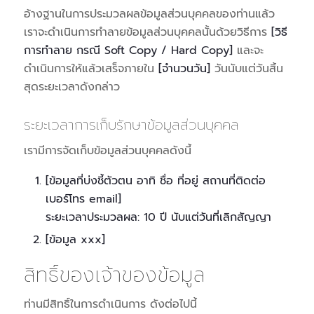
อ้างฐานในการประมวลผลข้อมูลส่วนบุคคลของท่านแล้ว
เราจะดำเนินการทำลายข้อมูลส่วนบุคคลนั้นด้วยวิธีการ
[วิธี
การทำลาย กรณี Soft Copy / Hard Copy]
และจะ
ดำเนินการให้แล้วเสร็จภายใน
[จำนวนวัน]
วันนับแต่วันสิ้น
สุดระยะเวลาดังกล่าว
ระยะเวลาการเก็บรักษาข้อมูลส่วนบุคคล
เรามีการจัดเก็บข้อมูลส่วนบุคคลดังนี้
[ข้อมูลที่บ่งชี้ตัวตน อาทิ ชื่อ ที่อยู่ สถานที่ติดต่อ
เบอร์โทร email]
ระยะเวลาประมวลผล: 10 ปี นับแต่วันที่เลิกสัญญา
[ข้อมูล xxx]
สิทธิ์ของเจ้าของข้อมูล
ท่านมีสิทธิ์ในการดำเนินการ ดังต่อไปนี้