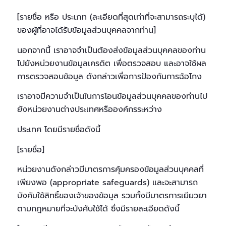
[รายชื่อ หรือ ประเภท (ละเอียดที่สุดเท่าที่จะสามารถระบุได้)
ของผู้ที่อาจได้รับข้อมูลส่วนบุคคลจากท่าน]
นอกจากนี้ เราอาจจำเป็นต้องส่งข้อมูลส่วนบุคคลของท่าน
ไปยังหน่วยงานข้อมูลเครดิต เพื่อตรวจสอบ และอาจใช้ผล
การตรวจสอบข้อมูล ดังกล่าวเพื่อการป้องกันการฉ้อโกง
เราอาจมีความจำเป็นในการโอนข้อมูลส่วนบุคคลของท่านไป
ยังหน่วยงานต่างประเทศหรือองค์กรระหว่าง
ประเทศ โดยมีรายชื่อดังนี้
[รายชื่อ]
หน่วยงานดังกล่าวมีมาตรการคุ้มครองข้อมูลส่วนบุคคลที่
เพียงพอ (appropriate safeguards) และจะสามารถ
บังคับใช้สิทธิ์ของเจ้าของข้อมูล รวมทั้งมีมาตรการเยียวยา
ตามกฎหมายที่จะบังคับใช้ได้ ซึ่งมีรายละเอียดดังนี้