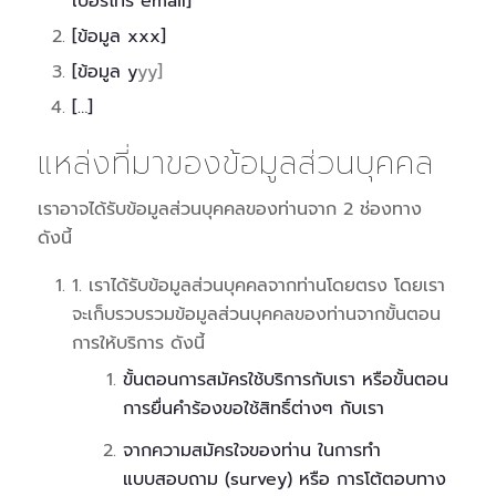
เบอร์โทร email]
[ข้อมูล xxx]
[ข้อมูล y
yy]
[…]
แหล่งที่มาของข้อมูลส่วนบุคคล
เราอาจได้รับข้อมูลส่วนบุคคลของท่านจาก 2 ช่องทาง
ดังนี้
1. เราได้รับข้อมูลส่วนบุคคลจากท่านโดยตรง โดยเรา
จะเก็บรวบรวมข้อมูลส่วนบุคคลของท่านจากขั้นตอน
การให้บริการ ดังนี้
ขั้นตอนการสมัครใช้บริการกับเรา หรือขั้นตอน
การยื่นคำร้องขอใช้สิทธิ์ต่างๆ กับเรา
จากความสมัครใจของท่าน ในการทำ
แบบสอบถาม (survey) หรือ การโต้ตอบทาง