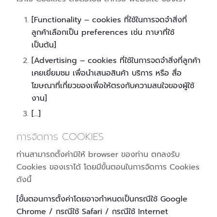
[Functionality – cookies ที่ใช้ในการจดจำสิ่งที่
ลูกค้าเลือกเป็น preferences เช่น ภาษาที่ใช้
เป็นต้น]
[Advertising – cookies ที่ใช้ในการจดจำสิ่งที่ลูกค้า
เคยเยี่ยมชม เพื่อนำเสนอสินค้า บริการ หรือ สื่อ
โฆษณาที่เกี่ยวของเพื่อให้ตรงกับความสนใจของผู้ใช้
งาน]
[…]
การจัดการ COOKIES
ท่านสามารถตั้งค่ามิให้ browser ของท่าน ตกลงรับ
Cookies ของเราได้ โดยมีขั้นตอนในการจัดการ Cookies
ดังนี้
[ขั้นตอนการตั้งค่าโดยอาจกำหนดเป็นกรณีใช้ Google
Chrome / กรณีใช้ Safari / กรณีใช้ Internet