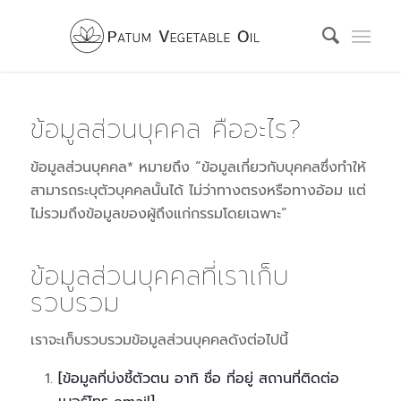
ข้อมูลส่วนบุคคล คืออะไร?
ข้อมูลส่วนบุคคล* หมายถึง “ข้อมูลเกี่ยวกับบุคคลซึ่งทำให้
สามารถระบุตัวบุคคลนั้นได้ ไม่ว่าทางตรงหรือทางอ้อม แต่
ไม่รวมถึงข้อมูลของผู้ถึงแก่กรรมโดยเฉพาะ”
ข้อมูลส่วนบุคคลที่เราเก็บ
รวบรวม
เราจะเก็บรวบรวมข้อมูลส่วนบุคคลดังต่อไปนี้
[ข้อมูลที่บ่งชี้ตัวตน อาทิ ชื่อ ที่อยู่ สถานที่ติดต่อ