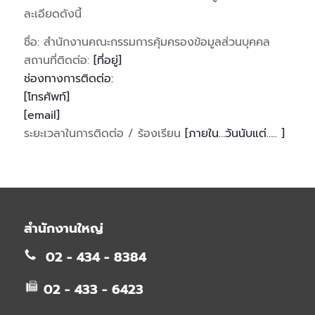
ละเอียดดังนี้
ชื่อ: สำนักงานคณะกรรมการคุ้มครองข้อมูลส่วนบุคคล
สถานที่ติดต่อ:
[ที่อยู่]
ช่องทางการติดต่อ:
[โทรศัพท์]
[email]
ระยะเวลาในการติดต่อ / ร้องเรียน
[ภายใน…วันนับแต่….. ]
สำนักงานใหญ่
02 - 434 - 8384
02 - 433 - 6423