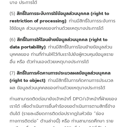
บาง ประการได้
(5)
สิทธิ์ในการระงับการใช้ข้อมูลส่วนบุคคล (right to
restriction of processing)
: ท่านมีสิทธิ์ในการระงับการ
ใช้ข้อมูล ส่วนบุคคลของท่านด้วยเหตุบางประการได้
(6)
สิทธิ์ในการให้โอนย้ายข้อมูลส่วนบุคคล (right to
data portability)
: ท่านมีสิทธิ์ในการโอนย้ายข้อมูลส่วน
บุคคลของ ท่านที่ท่านให้ไว้กับเราไปยังผู้ควบคุมข้อมูลราย
อื่น หรือ ตัวท่านเองด้วยเหตุบางประการได้
(7)
สิทธิ์ในการคัดคานการประมวลผลข้อมูลส่วนบุคคล
(right to object)
: ท่านมีสิทธิ์ในการคัดคานการประมวล
ผล ข้อมูลส่วนบุคคลของท่านด้วยเหตุบางประการได้
ท่านสามารถติดต่อมายังเจ้าหน้าที่ DPO/เจ้าหน้าที่ฝ่ายของ
เราได้ เพื่อดำเนินการยื่นคำร้องขอดำเนินการตามสิทธิ์ข้าง
ต้นได้ (รายละเอียดการติดต่อปรากฏในหัวข้อ “ช่อง
ทางการติดต่อ” ด้านล่างนี้) หรือ ท่านสามารถศึกษา ราย