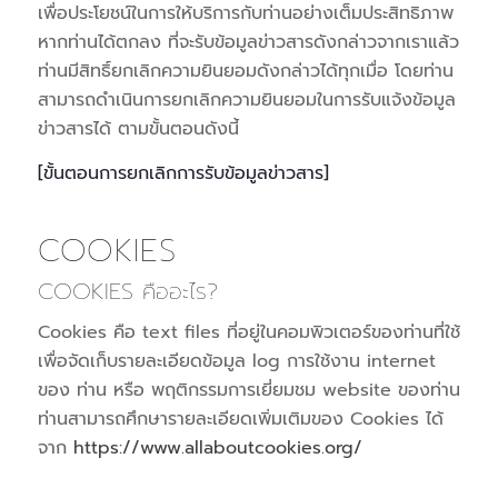
เพื่อประโยชน์ในการให้บริการกับท่านอย่างเต็มประสิทธิภาพ
หากท่านได้ตกลง ที่จะรับข้อมูลข่าวสารดังกล่าวจากเราแล้ว
ท่านมีสิทธิ์ยกเลิกความยินยอมดังกล่าวได้ทุกเมื่อ โดยท่าน
สามารถดำเนินการยกเลิกความยินยอมในการรับแจ้งข้อมูล
ข่าวสารได้ ตามขั้นตอนดังนี้
[ขั้นตอนการยกเลิกการรับข้อมูลข่าวสาร]
COOKIES
COOKIES คืออะไร?
Cookies คือ text files ที่อยู่ในคอมพิวเตอร์ของท่านที่ใช้
เพื่อจัดเก็บรายละเอียดข้อมูล log การใช้งาน internet
ของ ท่าน หรือ พฤติกรรมการเยี่ยมชม website ของท่าน
ท่านสามารถศึกษารายละเอียดเพิ่มเติมของ Cookies ได้
จาก
https://www.allaboutcookies.org/