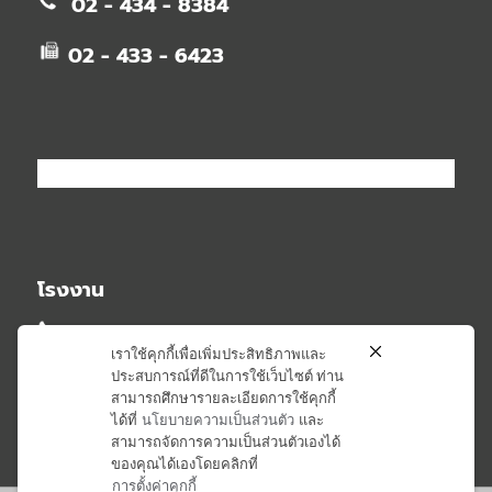
02 - 434 - 8384
02 - 433 - 6423
โรงงาน
02 - 581 - 2348
เราใช้คุกกี้เพื่อเพิ่มประสิทธิภาพและ
ประสบการณ์ที่ดีในการใช้เว็บไซต์ ท่าน
02 - 581 - 6407
สามารถศึกษารายละเอียดการใช้คุกกี้
ได้ที่
นโยบายความเป็นส่วนตัว
และ
สามารถจัดการความเป็นส่วนตัวเองได้
ของคุณได้เองโดยคลิกที่
การตั้งค่าคุกกี้