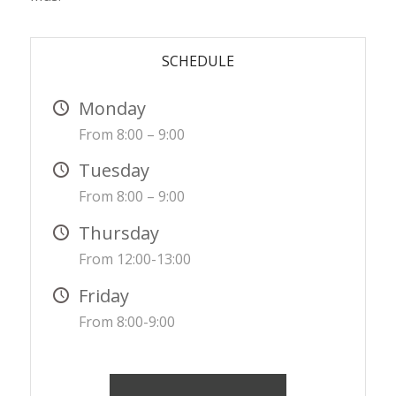
SCHEDULE
Monday
From 8:00 – 9:00
Tuesday
From 8:00 – 9:00
Thursday
From 12:00-13:00
Friday
From 8:00-9:00