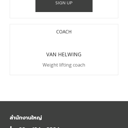
SIGN UP
COACH
VAN HELWING
Weight lifting coach
สำนักงานใหญ่