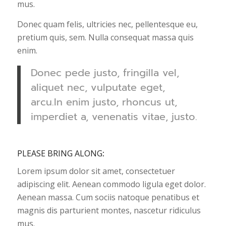
mus.
Donec quam felis, ultricies nec, pellentesque eu,
pretium quis, sem. Nulla consequat massa quis
enim.
Donec pede justo, fringilla vel,
aliquet nec, vulputate eget,
arcu.In enim justo, rhoncus ut,
imperdiet a, venenatis vitae, justo.
PLEASE BRING ALONG
:
Lorem ipsum dolor sit amet, consectetuer
adipiscing elit. Aenean commodo ligula eget dolor.
Aenean massa. Cum sociis natoque penatibus et
magnis dis parturient montes, nascetur ridiculus
mus.