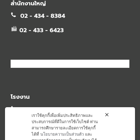
สำนักงานใหญ่
02 - 434 - 8384
02 - 433 - 6423
โรงงาน
02 - 581 - 2348
เราใช้คุกกี้เพื่อเพิ่มประสิทธิภาพและ
ประสบการณ์ที่ดีในการใช้เว็บไซต์ ท่าน
02 - 581 - 6407
สามารถศึกษารายละเอียดการใช้คุกกี้
ได้ที่
นโยบายความเป็นส่วนตัว
และ