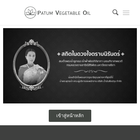
เข้าสู่หน้าหลัก