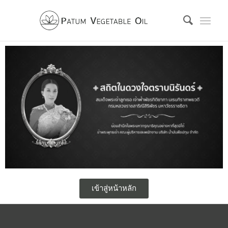
เข้าสู่หน้าหลัก