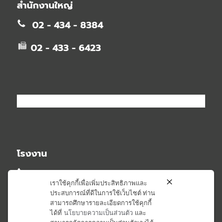
สำนักงานใหญ่
02 - 434 - 8384
02 - 433 - 6423
โรงงาน
02 - 581 - 2348
เราใช้คุกกี้เพื่อเพิ่มประสิทธิภาพและ
ประสบการณ์ที่ดีในการใช้เว็บไซต์ ท่าน
02 - 581 - 6407
สามารถศึกษารายละเอียดการใช้คุกกี้
ได้ที่
นโยบายความเป็นส่วนตัว
และ