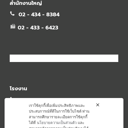
สำนักงานใหญ่
02 - 434 - 8384
02 - 433 - 6423
โรงงาน
02 - 581 - 2348
เราใช้คุกกี้เพื่อเพิ่มประสิทธิภาพและ
ประสบการณ์ที่ดีในการใช้เว็บไซต์ ท่าน
02 - 581 - 6407
สามารถศึกษารายละเอียดการใช้คุกกี้
ได้ที่
นโยบายความเป็นส่วนตัว
และ