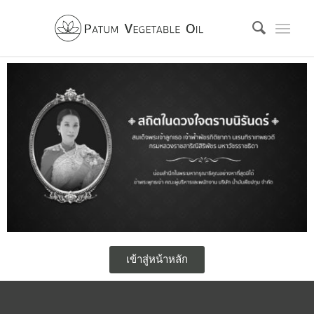
เข้าสู่หน้าหลัก