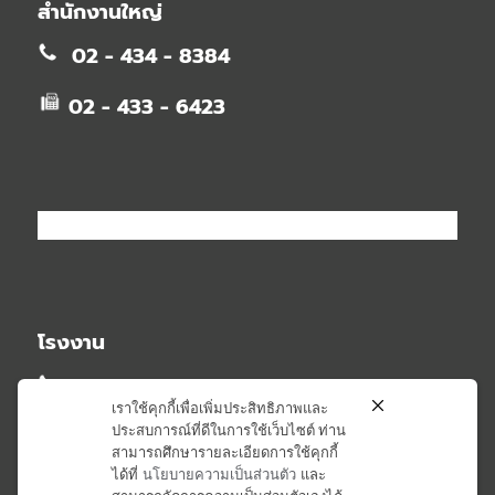
สำนักงานใหญ่
02 - 434 - 8384
02 - 433 - 6423
โรงงาน
02 - 581 - 2348
เราใช้คุกกี้เพื่อเพิ่มประสิทธิภาพและ
ประสบการณ์ที่ดีในการใช้เว็บไซต์ ท่าน
02 - 581 - 6407
สามารถศึกษารายละเอียดการใช้คุกกี้
ได้ที่
นโยบายความเป็นส่วนตัว
และ