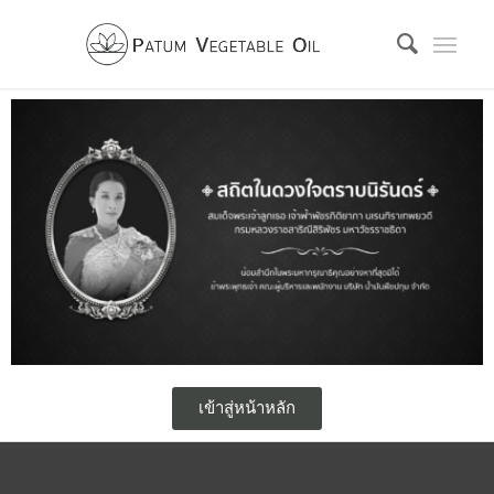
เข้าสู่หน้าหลัก