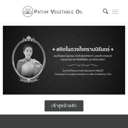
เข้าสู่หน้าหลัก