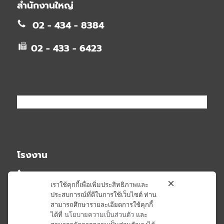
สำนักงานใหญ่
02 - 434 - 8384
02 - 433 - 6423
โรงงาน
02 - 581 - 2348
เราใช้คุกกี้เพื่อเพิ่มประสิทธิภาพและ
ประสบการณ์ที่ดีในการใช้เว็บไซต์ ท่าน
02 - 581 - 6407
สามารถศึกษารายละเอียดการใช้คุกกี้
ได้ที่
นโยบายความเป็นส่วนตัว
และ