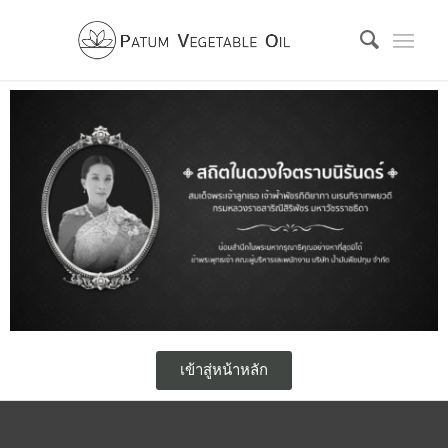
เข้าสู่หน้าหลัก