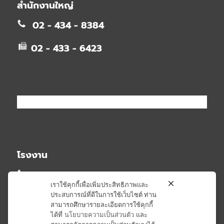
สำนักงานใหญ่
02 - 434 - 8384
02 - 433 - 6423
โรงงาน
02 - 581 - 2348
เราใช้คุกกี้เพื่อเพิ่มประสิทธิภาพและ
ประสบการณ์ที่ดีในการใช้เว็บไซต์ ท่าน
02 - 581 - 6407
สามารถศึกษารายละเอียดการใช้คุกกี้
ได้ที่
นโยบายความเป็นส่วนตัว
และ