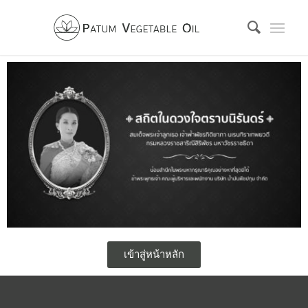
เข้าสู่หน้าหลัก