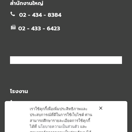
สำนักงานใหญ่
02 - 434 - 8384
02 - 433 - 6423
โรงงาน
02 - 581 - 2348
เราใช้คุกกี้เพื่อเพิ่มประสิทธิภาพและ
ประสบการณ์ที่ดีในการใช้เว็บไซต์ ท่าน
02 - 581 - 6407
สามารถศึกษารายละเอียดการใช้คุกกี้
ได้ที่
นโยบายความเป็นส่วนตัว
และ