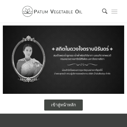
เข้าสู่หน้าหลัก