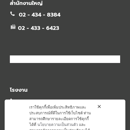
สำนักงานใหญ่
02 - 434 - 8384
02 - 433 - 6423
โรงงาน
02 - 581 - 2348
เราใช้คุกกี้เพื่อเพิ่มประสิทธิภาพและ
ประสบการณ์ที่ดีในการใช้เว็บไซต์ ท่าน
02 - 581 - 6407
สามารถศึกษารายละเอียดการใช้คุกกี้
ได้ที่
นโยบายความเป็นส่วนตัว
และ