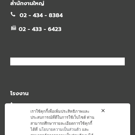
สำนักงานใหญ่
02 - 434 - 8384
02 - 433 - 6423
โรงงาน
02 - 581 - 2348
เราใช้คุกกี้เพื่อเพิ่มประสิทธิภาพและ
ประสบการณ์ที่ดีในการใช้เว็บไซต์ ท่าน
02 - 581 - 6407
สามารถศึกษารายละเอียดการใช้คุกกี้
ได้ที่
นโยบายความเป็นส่วนตัว
และ