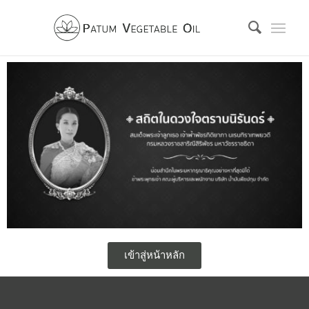
เข้าสู่หน้าหลัก